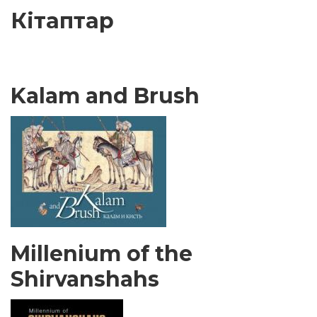
Кітаптар
Kalam and Brush
Millenium of the
Shirvanshahs