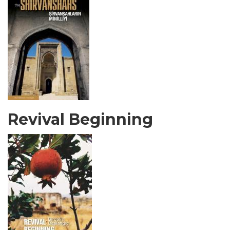
Revival Beginning