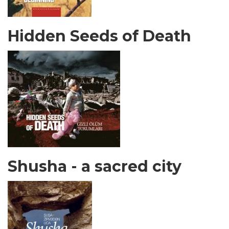
Hidden Seeds of Death
Shusha - a sacred city