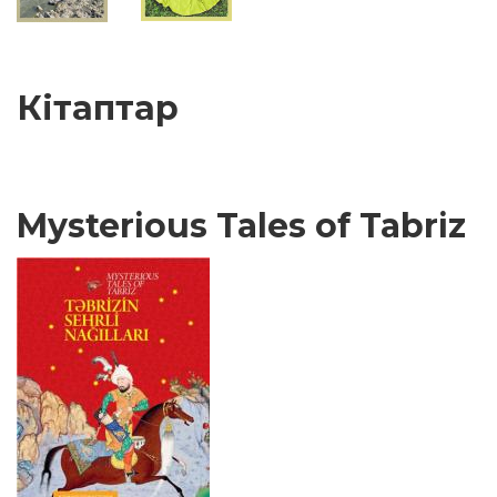
Кітаптар
Mysterious Tales of Tabriz