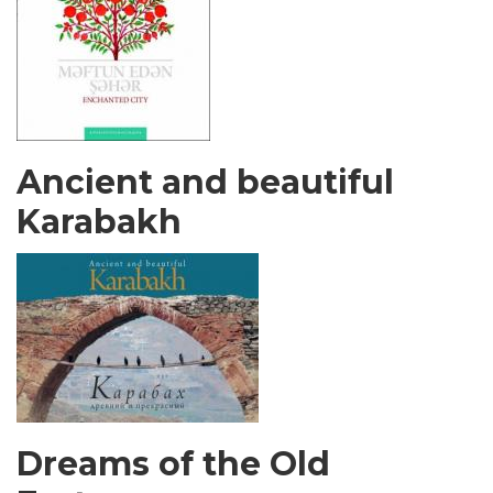
Ancient and beautiful
Karabakh
Dreams of the Old