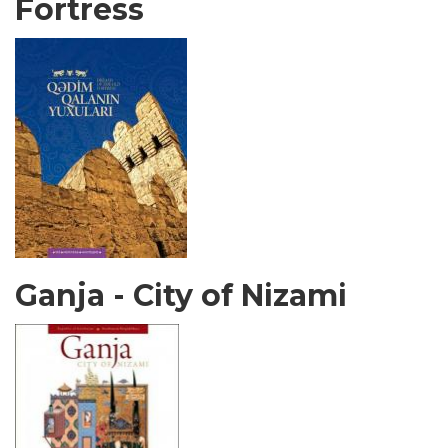
Fortress
Ganja - City of Nizami