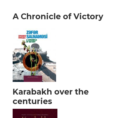
A Chronicle of Victory
Karabakh over the
centuries