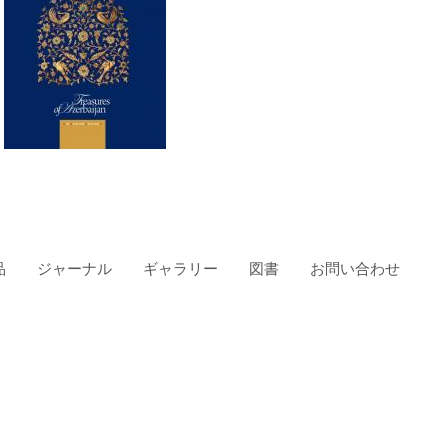
品
ジャーナル
ギャラリー
図書
お問い合わせ