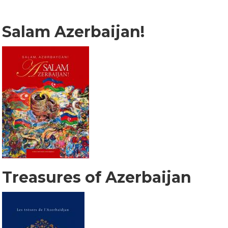
Salam Azerbaijan!
Treasures of Azerbaijan