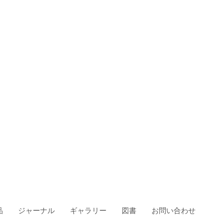
品
ジャーナル
ギャラリー
図書
お問い合わせ