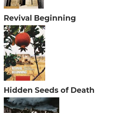
Revival Beginning
Hidden Seeds of Death