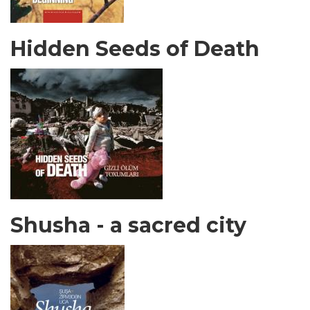
Hidden Seeds of Death
Shusha - a sacred city