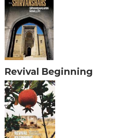
Revival Beginning