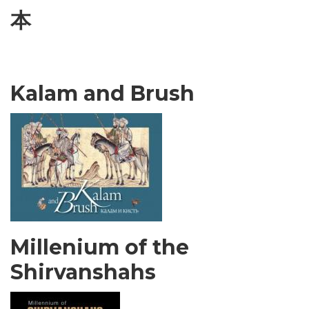
本
Kalam and Brush
Millenium of the
Shirvanshahs