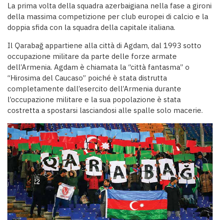
La prima volta della squadra azerbaigiana nella fase a gironi
della massima competizione per club europei di calcio e la
doppia sfida con la squadra della capitale italiana.
Il Qarabağ appartiene alla città di Agdam, dal 1993 sotto
occupazione militare da parte delle forze armate
dell’Armenia. Agdam è chiamata la “città fantasma” o
“Hirosima del Caucaso” poiché è stata distrutta
completamente dall’esercito dell’Armenia durante
l’occupazione militare e la sua popolazione è stata
costretta a spostarsi lasciandosi alle spalle solo macerie.