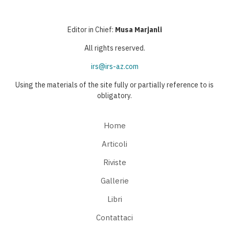
Editor in Chief:
Musa Marjanli
All rights reserved.
irs@irs-az.com
Using the materials of the site fully or partially reference to is
obligatory.
Home
Articoli
Riviste
Gallerie
Libri
Contattaci