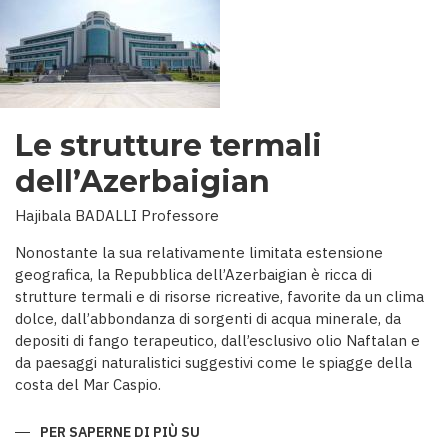
Le strutture termali
dell’Azerbaigian
Hajibala BADALLI Professore
Nonostante la sua relativamente limitata estensione
geografica, la Repubblica dell’Azerbaigian è ricca di
strutture termali e di risorse ricreative, favorite da un clima
dolce, dall’abbondanza di sorgenti di acqua minerale, da
depositi di fango terapeutico, dall’esclusivo olio Naftalan e
da paesaggi naturalistici suggestivi come le spiagge della
costa del Mar Caspio.
PER SAPERNE DI PIÙ SU
LE
STRUTTURE