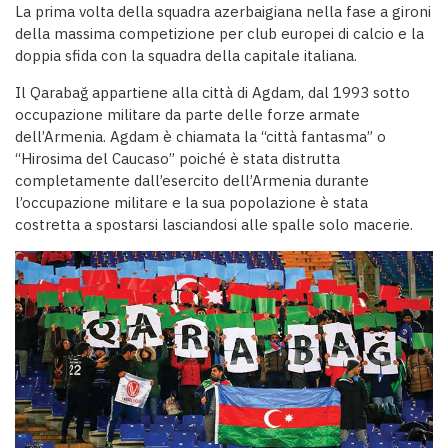
La prima volta della squadra azerbaigiana nella fase a gironi
della massima competizione per club europei di calcio e la
doppia sfida con la squadra della capitale italiana.
Il Qarabağ appartiene alla città di Agdam, dal 1993 sotto
occupazione militare da parte delle forze armate
dell’Armenia. Agdam è chiamata la “città fantasma” o
“Hirosima del Caucaso” poiché è stata distrutta
completamente dall’esercito dell’Armenia durante
l’occupazione militare e la sua popolazione è stata
costretta a spostarsi lasciandosi alle spalle solo macerie.