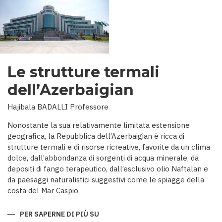
Le strutture termali
dell’Azerbaigian
Hajibala BADALLI Professore
Nonostante la sua relativamente limitata estensione
geografica, la Repubblica dell’Azerbaigian è ricca di
strutture termali e di risorse ricreative, favorite da un clima
dolce, dall’abbondanza di sorgenti di acqua minerale, da
depositi di fango terapeutico, dall’esclusivo olio Naftalan e
da paesaggi naturalistici suggestivi come le spiagge della
costa del Mar Caspio.
PER SAPERNE DI PIÙ SU
LE
STRUTTURE