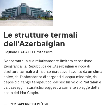
Le strutture termali
dell’Azerbaigian
Hajibala BADALLI Professore
Nonostante la sua relativamente limitata estensione
geografica, la Repubblica dell’Azerbaigian è ricca di
strutture termali e di risorse ricreative, favorite da un clima
dolce, dall’abbondanza di sorgenti di acqua minerale, da
depositi di fango terapeutico, dall’esclusivo olio Naftalan e
da paesaggi naturalistici suggestivi come le spiagge della
costa del Mar Caspio.
PER SAPERNE DI PIÙ SU
LE
STRUTTURE