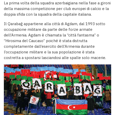
La prima volta della squadra azerbaigiana nella fase a gironi
della massima competizione per club europei di calcio e la
doppia sfida con la squadra della capitale italiana.
Il Qarabağ appartiene alla città di Agdam, dal 1993 sotto
occupazione militare da parte delle forze armate
dell’Armenia. Agdam è chiamata la “città fantasma” o
“Hirosima del Caucaso” poiché è stata distrutta
completamente dall’esercito dell’Armenia durante
l’occupazione militare e la sua popolazione è stata
costretta a spostarsi lasciandosi alle spalle solo macerie.