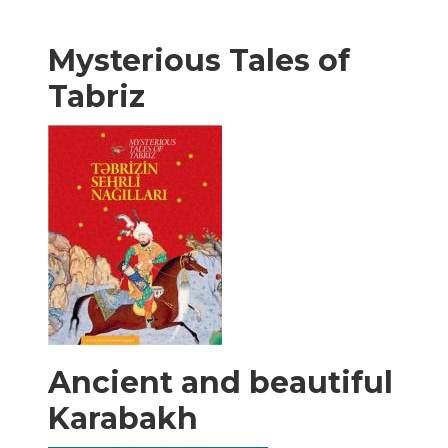
Mysterious Tales of
Tabriz
Ancient and beautiful
Karabakh