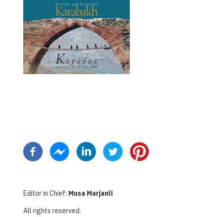
Paginazione
Editor in Chief:
Musa Marjanli
All rights reserved.