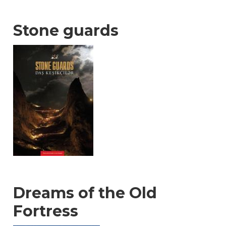
Stone guards
Dreams of the Old
Fortress