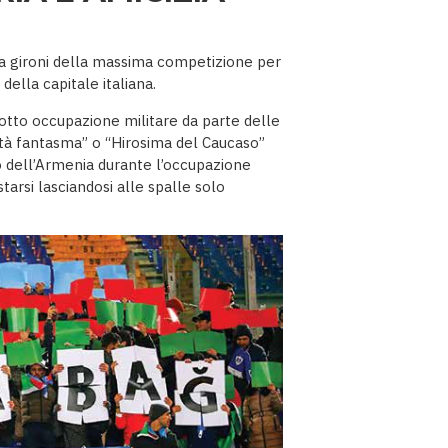
 a gironi della massima competizione per
della capitale italiana.
sotto occupazione militare da parte delle
tà fantasma” o “Hirosima del Caucaso”
o dell’Armenia durante l’occupazione
tarsi lasciandosi alle spalle solo