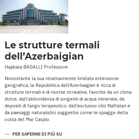
Le strutture termali
dell’Azerbaigian
Hajibala BADALLI Professore
Nonostante la sua relativamente limitata estensione
geografica, la Repubblica dell’Azerbaigian è ricca di
strutture termali e di risorse ricreative, favorite da un clima
dolce, dall’abbondanza di sorgenti di acqua minerale, da
depositi di fango terapeutico, dall’esclusivo olio Naftalan e
da paesaggi naturalistici suggestivi come le spiagge della
costa del Mar Caspio.
PER SAPERNE DI PIÙ SU
LE
STRUTTURE