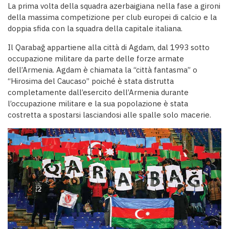
La prima volta della squadra azerbaigiana nella fase a gironi
della massima competizione per club europei di calcio e la
doppia sfida con la squadra della capitale italiana.
Il Qarabağ appartiene alla città di Agdam, dal 1993 sotto
occupazione militare da parte delle forze armate
dell’Armenia. Agdam è chiamata la “città fantasma” o
“Hirosima del Caucaso” poiché è stata distrutta
completamente dall’esercito dell’Armenia durante
l’occupazione militare e la sua popolazione è stata
costretta a spostarsi lasciandosi alle spalle solo macerie.