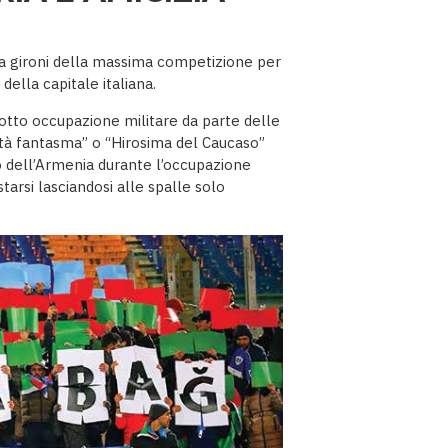
 a gironi della massima competizione per
della capitale italiana.
sotto occupazione militare da parte delle
tà fantasma” o “Hirosima del Caucaso”
o dell’Armenia durante l’occupazione
tarsi lasciandosi alle spalle solo