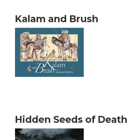
Kalam and Brush
Hidden Seeds of Death