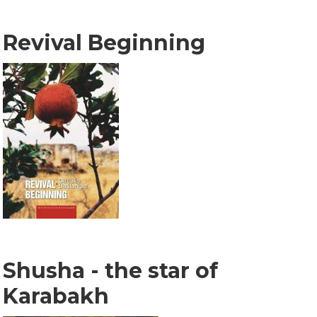
Revival Beginning
Shusha - the star of
Karabakh