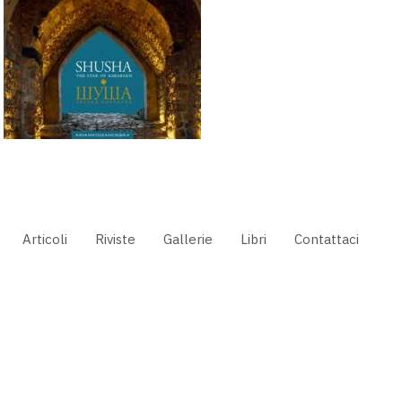
Articoli
Riviste
Gallerie
Libri
Contattaci