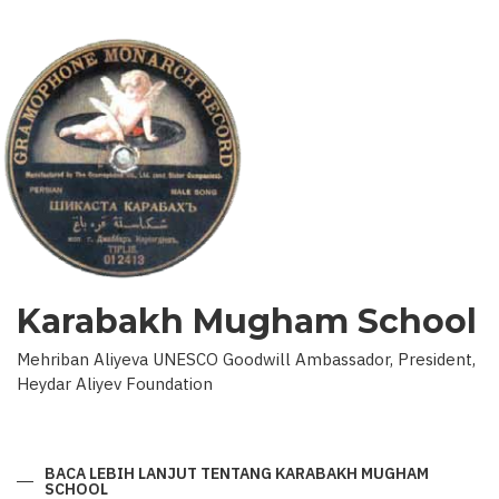
Karabakh Mugham School
Mehriban Aliyeva UNESCO Goodwill Ambassador, President,
Heydar Aliyev Foundation
BACA LEBIH LANJUT
TENTANG KARABAKH MUGHAM
SCHOOL