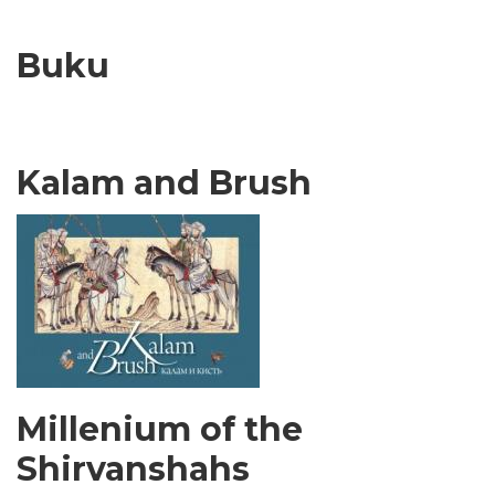
Buku
Kalam and Brush
Millenium of the
Shirvanshahs