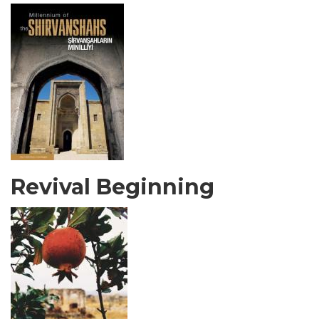
Revival Beginning