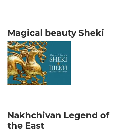
Magical beauty Sheki
Nakhchivan Legend of
the East