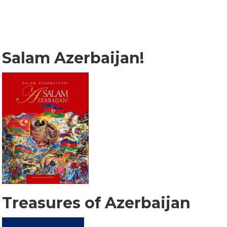
Salam Azerbaijan!
Treasures of Azerbaijan