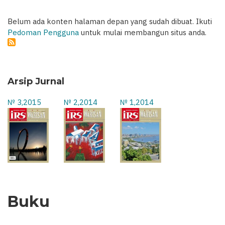
Belum ada konten halaman depan yang sudah dibuat. Ikuti
Pedoman Pengguna
untuk mulai membangun situs anda.
Arsip Jurnal
№ 3,2015
№ 2,2014
№ 1,2014
Buku