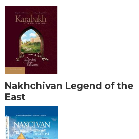
Nakhchivan Legend of the
East