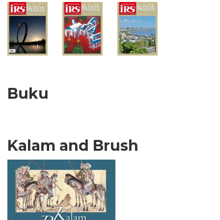
Buku
Kalam and Brush