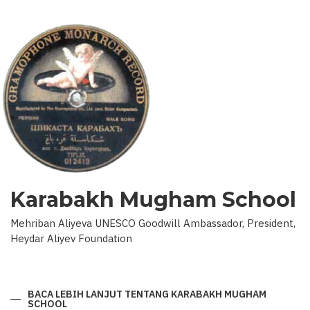
Karabakh Mugham School
Mehriban Aliyeva UNESCO Goodwill Ambassador, President,
Heydar Aliyev Foundation
BACA LEBIH LANJUT
TENTANG KARABAKH MUGHAM
SCHOOL