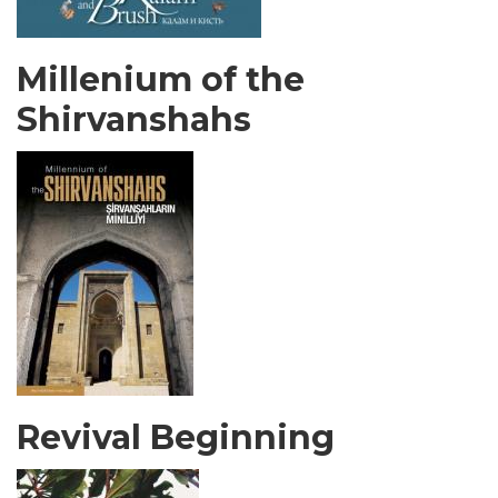
Millenium of the
Shirvanshahs
Revival Beginning