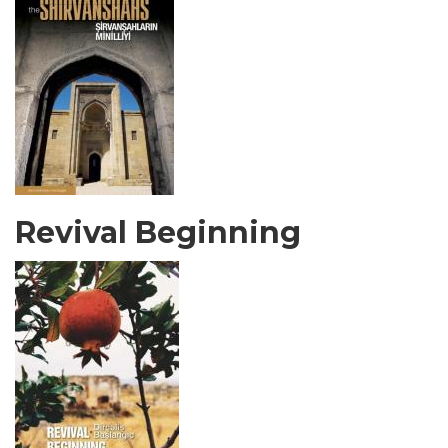
Revival Beginning