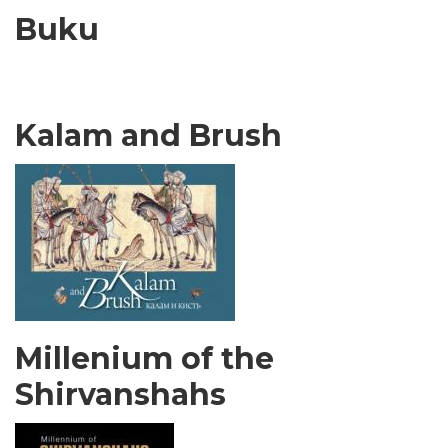
Buku
Kalam and Brush
Millenium of the
Shirvanshahs