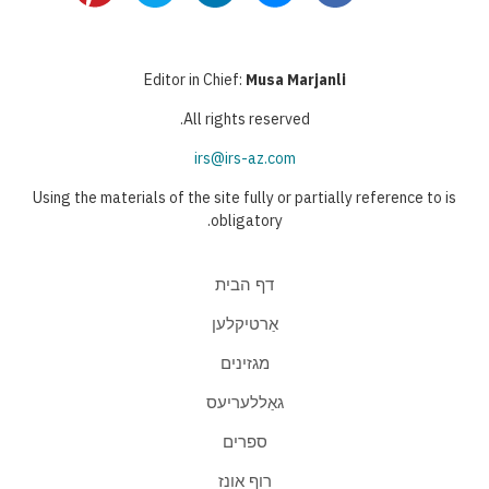
Editor in Chief:
Musa Marjanli
All rights reserved.
irs@irs-az.com
Using the materials of the site fully or partially reference to is
obligatory.
דף הבית
אַרטיקלען
מגזינים
גאַללעריעס
ספרים
רוף אונז