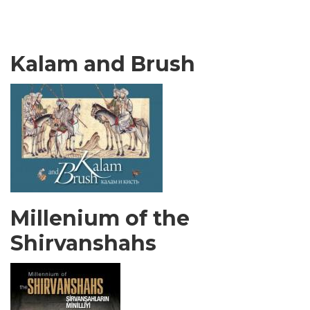
Kalam and Brush
Millenium of the
Shirvanshahs