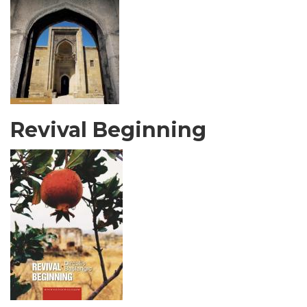
Revival Beginning