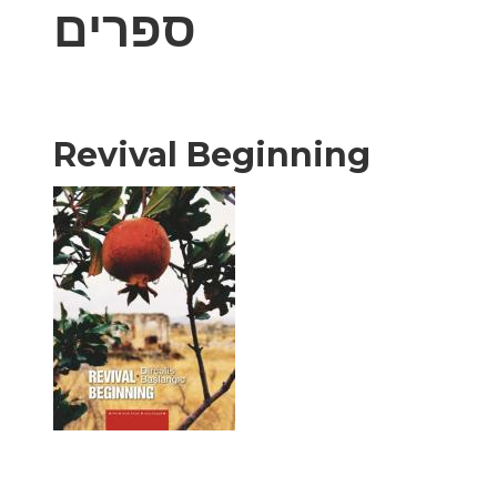
ספרים
Revival Beginning