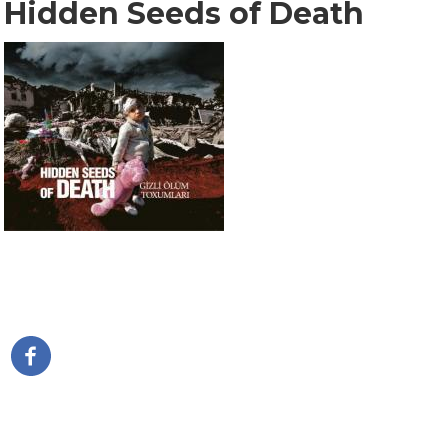
Hidden Seeds of Death
דפדוף