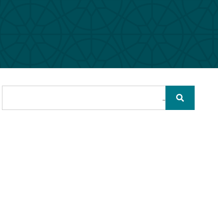
חיפוש