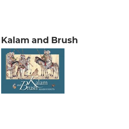
Kalam and Brush