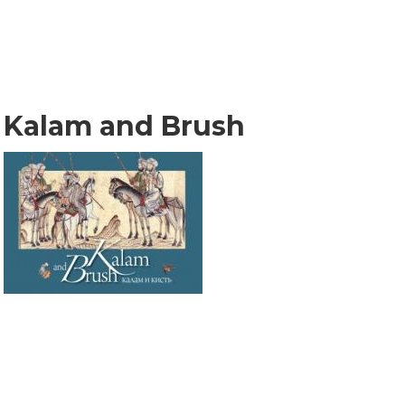
Kalam and Brush