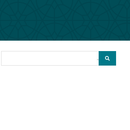
חיפוש