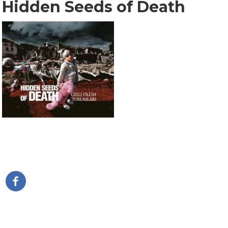
Hidden Seeds of Death
דפדוף