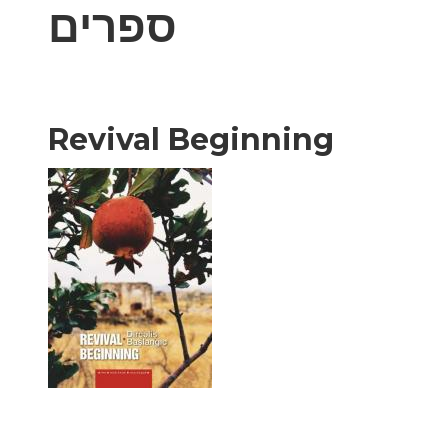
ספרים
Revival Beginning