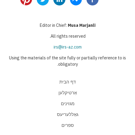
Editor in Chief:
Musa Marjanli
All rights reserved.
irs@irs-az.com
Using the materials of the site fully or partially reference to is
obligatory.
דף הבית
אַרטיקלען
מגזינים
גאַללעריעס
ספרים