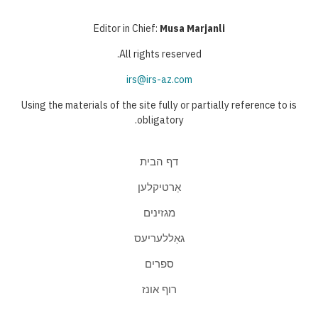
Editor in Chief:
Musa Marjanli
All rights reserved.
irs@irs-az.com
Using the materials of the site fully or partially reference to is
obligatory.
דף הבית
אַרטיקלען
מגזינים
גאַללעריעס
ספרים
רוף אונז