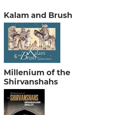
Kalam and Brush
Millenium of the
Shirvanshahs