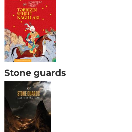
Stone guards