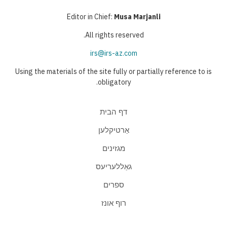
Editor in Chief:
Musa Marjanli
All rights reserved.
irs@irs-az.com
Using the materials of the site fully or partially reference to is
obligatory.
דף הבית
אַרטיקלען
מגזינים
גאַללעריעס
ספרים
רוף אונז