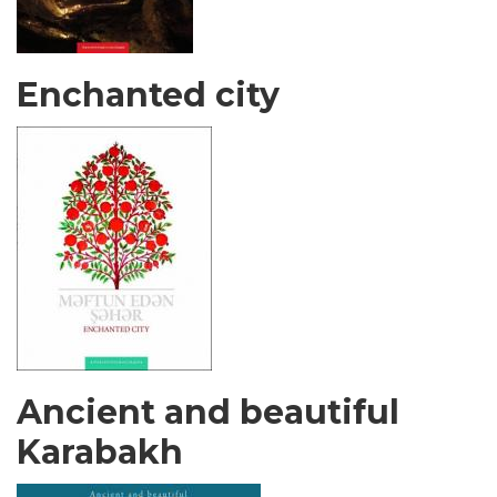
Enchanted city
Ancient and beautiful
Karabakh