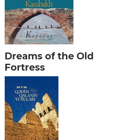
Dreams of the Old
Fortress