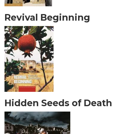
Revival Beginning
Hidden Seeds of Death