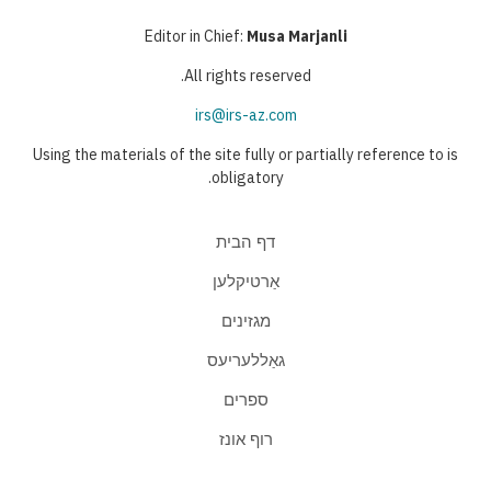
Editor in Chief:
Musa Marjanli
All rights reserved.
irs@irs-az.com
Using the materials of the site fully or partially reference to is
obligatory.
דף הבית
אַרטיקלען
מגזינים
גאַללעריעס
ספרים
רוף אונז