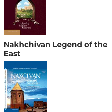
Nakhchivan Legend of the
East