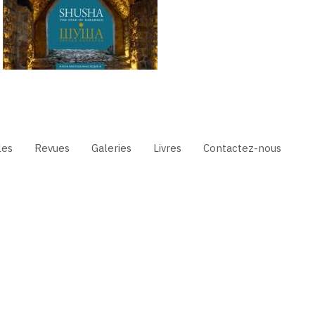
les
Revues
Galeries
Livres
Contactez-nous