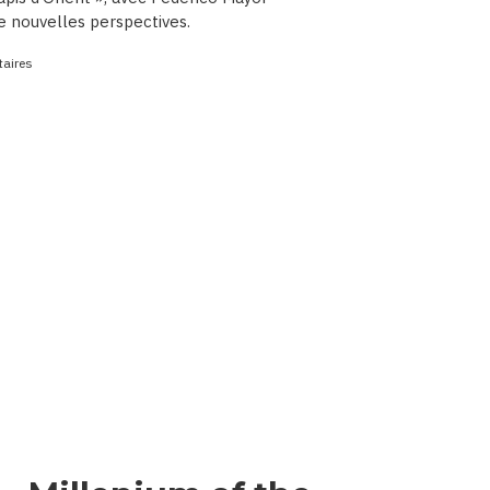
de nouvelles perspectives.
aires