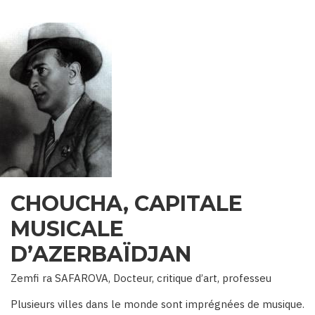
CHOUCHA, CAPITALE
MUSICALE
D’AZERBAÏDJAN
Zemfi ra SAFAROVA, Docteur, critique d’art, professeu
Plusieurs villes dans le monde sont imprégnées de musique.