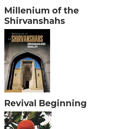
Millenium of the
Shirvanshahs
Revival Beginning