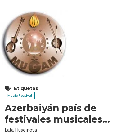
Etiquetas
Music Festival
Azerbaiyán país de
festivales musicales…
Lala Huseinova