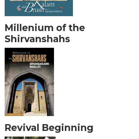
Millenium of the
Shirvanshahs
Revival Beginning