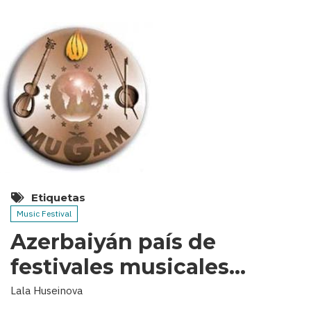
Etiquetas
Music Festival
Azerbaiyán país de
festivales musicales…
Lala Huseinova