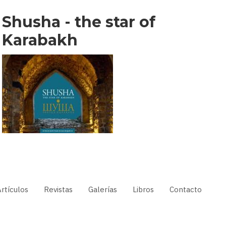
Shusha - the star of
Karabakh
rtículos
Revistas
Galerías
Libros
Contacto