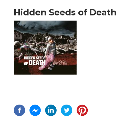
Hidden Seeds of Death
Paginación