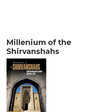
Millenium of the
Shirvanshahs