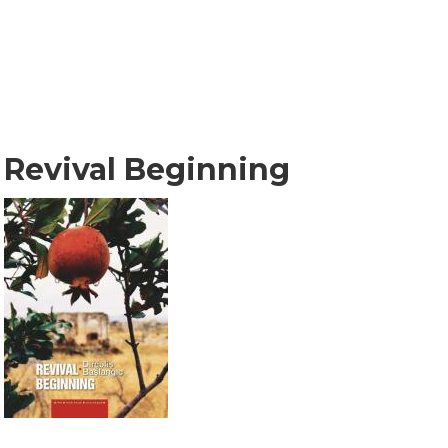
Revival Beginning