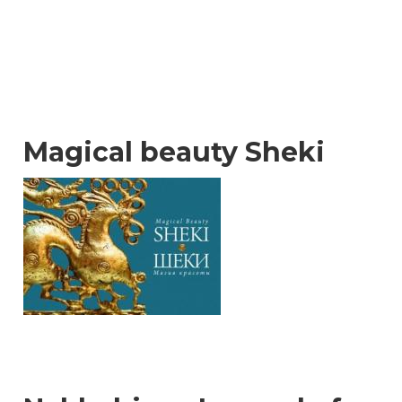
Magical beauty Sheki