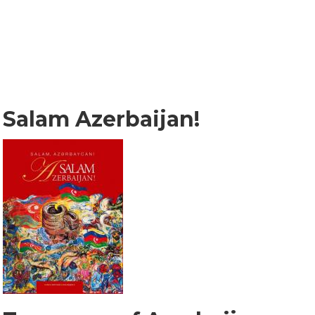
Salam Azerbaijan!