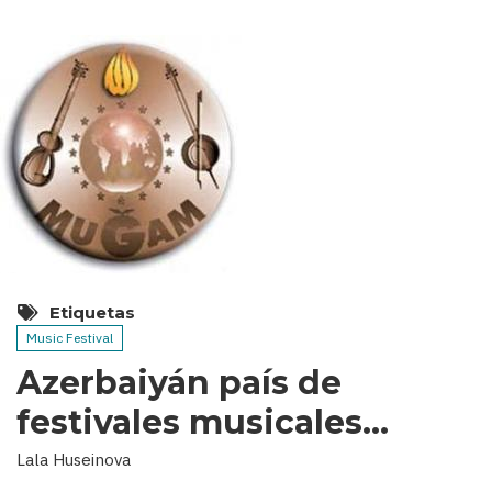
Etiquetas
Music Festival
Azerbaiyán país de
festivales musicales…
Lala Huseinova