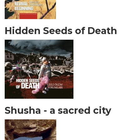
Hidden Seeds of Death
Shusha - a sacred city