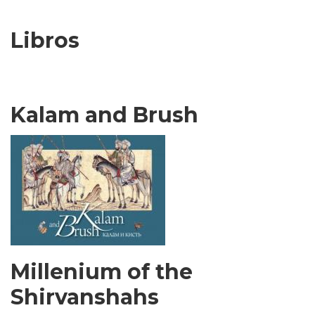
Libros
Kalam and Brush
Millenium of the
Shirvanshahs