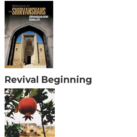
Revival Beginning