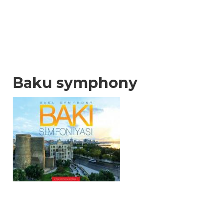
Baku symphony