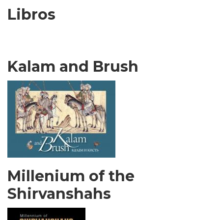
Libros
Kalam and Brush
Millenium of the
Shirvanshahs