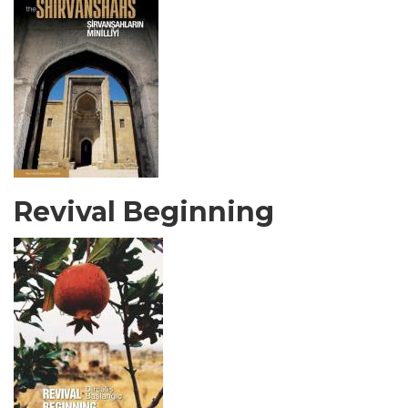
Revival Beginning