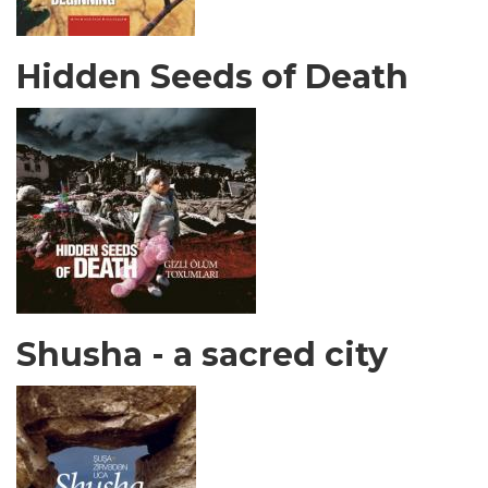
Hidden Seeds of Death
Shusha - a sacred city