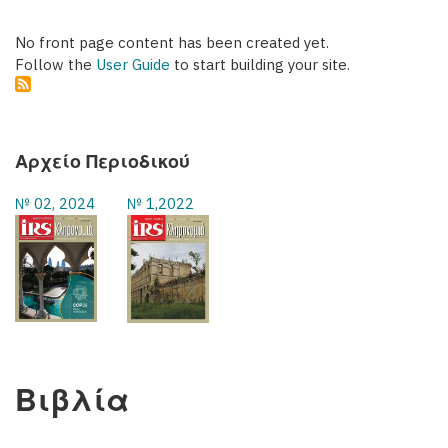
No front page content has been created yet.
Follow the
User Guide
to start building your site.
Αρχείο Περιοδικού
№ 02, 2024
№ 1,2022
Βιβλία