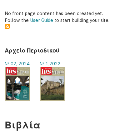
No front page content has been created yet.
Follow the
User Guide
to start building your site.
Αρχείο Περιοδικού
№ 02, 2024
№ 1,2022
Βιβλία