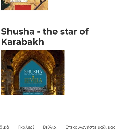
Shusha - the star of
Karabakh
δικά
Γκαλερί
Βιβλία
Επικοινωνήστε μαζί μας