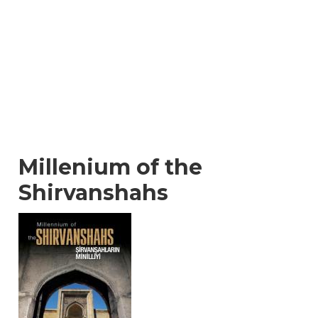
Millenium of the
Shirvanshahs