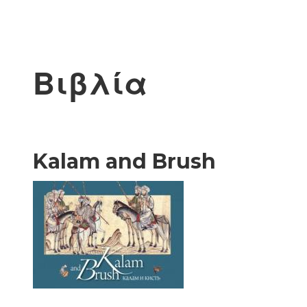
Βιβλία
Kalam and Brush