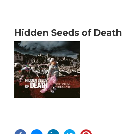
Hidden Seeds of Death
Σελιδοποίηση