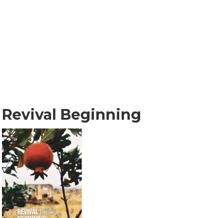
Revival Beginning