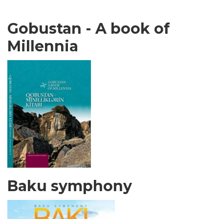
Gobustan - A book of
Millennia
Baku symphony