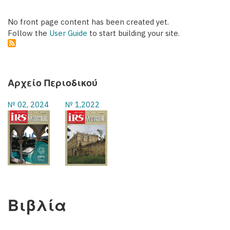
No front page content has been created yet.
Follow the
User Guide
to start building your site.
Αρχείο Περιοδικού
№ 02, 2024
№ 1,2022
Βιβλία