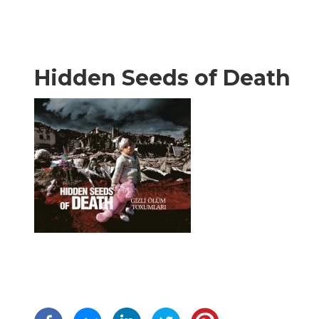
Hidden Seeds of Death
Σελιδοποίηση