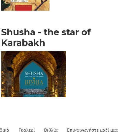
Shusha - the star of
Karabakh
δικά
Γκαλερί
Βιβλία
Επικοινωνήστε μαζί μας