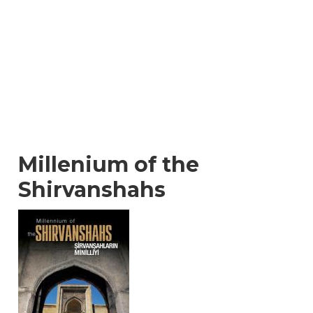
Millenium of the
Shirvanshahs