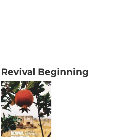
Revival Beginning