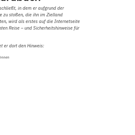
tschließt, in dem er aufgrund der
e zu stoßen, die ihn im Zielland
, wird als erstes auf die Internetseite
ten Reise – und Sicherheitshinweise für
t er dort den Hinweis:
können