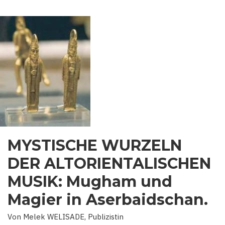
MYSTISCHE WURZELN
DER ALTORIENTALISCHEN
MUSIK: Mugham und
Magier in Aserbaidschan.
Von Melek WELISADE, Publizistin