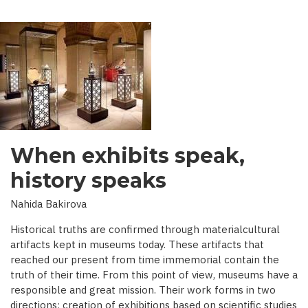
When exhibits speak,
history speaks
Nahida Bakirova
Historical truths are confirmed through materialcultural
artifacts kept in museums today. These artifacts that
reached our present from time immemorial contain the
truth of their time. From this point of view, museums have a
responsible and great mission. Their work forms in two
directions: creation of exhibitions based on scientific studies