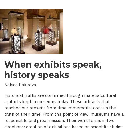
When exhibits speak,
history speaks
Nahida Bakirova
Historical truths are confirmed through materialcultural
artifacts kept in museums today. These artifacts that
reached our present from time immemorial contain the
truth of their time. From this point of view, museums have a
responsible and great mission. Their work forms in two
directions: creation of exhibitions based on scientific studies