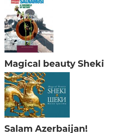
Magical beauty Sheki
Salam Azerbaijan!