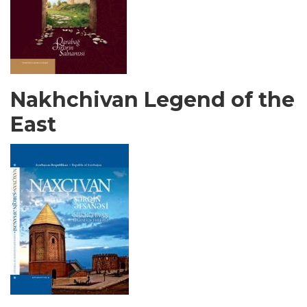
Nakhchivan Legend of the
East