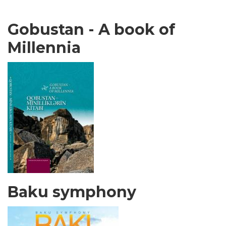
Gobustan - A book of
Millennia
Baku symphony