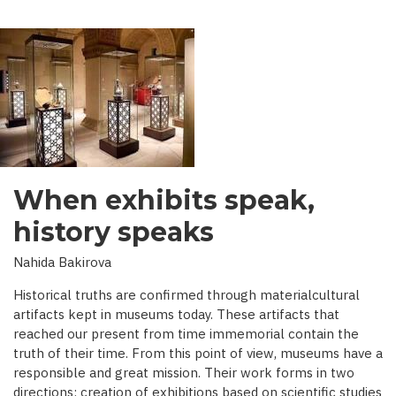
When exhibits speak,
history speaks
Nahida Bakirova
Historical truths are confirmed through materialcultural
artifacts kept in museums today. These artifacts that
reached our present from time immemorial contain the
truth of their time. From this point of view, museums have a
responsible and great mission. Their work forms in two
directions: creation of exhibitions based on scientific studies