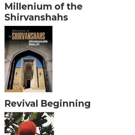
Millenium of the
Shirvanshahs
Revival Beginning