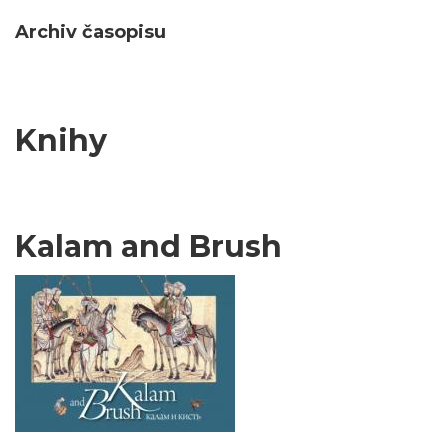
Archiv časopisu
Knihy
Kalam and Brush