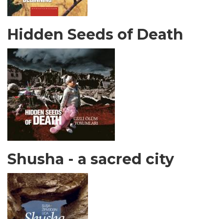
Hidden Seeds of Death
Shusha - a sacred city