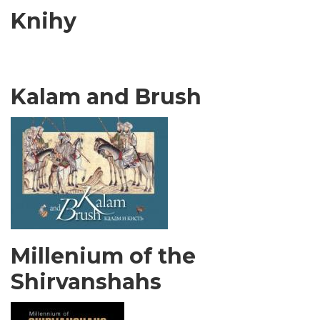
Knihy
Kalam and Brush
Millenium of the
Shirvanshahs