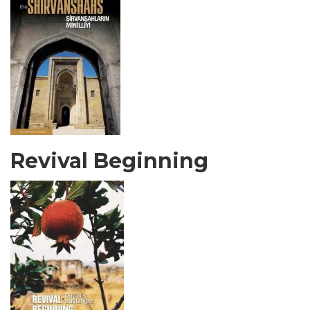
Revival Beginning