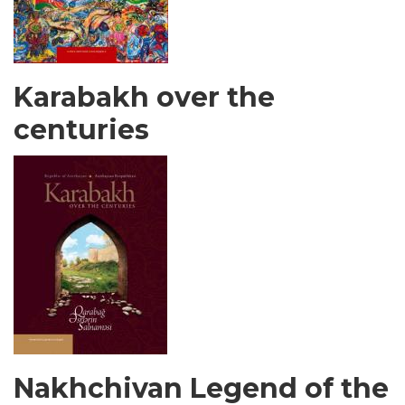
Karabakh over the
centuries
Nakhchivan Legend of the