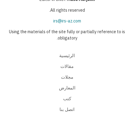
All rights reserved.
irs@irs-az.com
Using the materials of the site fully or partially reference to is
obligatory.
الرئيسية
مقالات
مجلات
المعارض
كتب
اتصل بنا