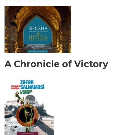
A Chronicle of Victory