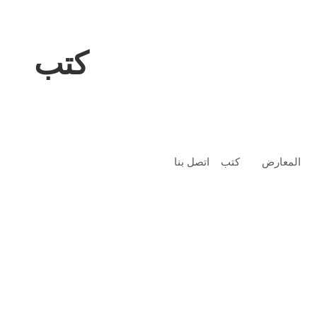
كتب
المعارض
كتب
اتصل بنا