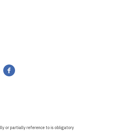
Pagination
ly or partially reference to is obligatory.