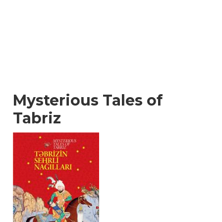
Mysterious Tales of
Tabriz