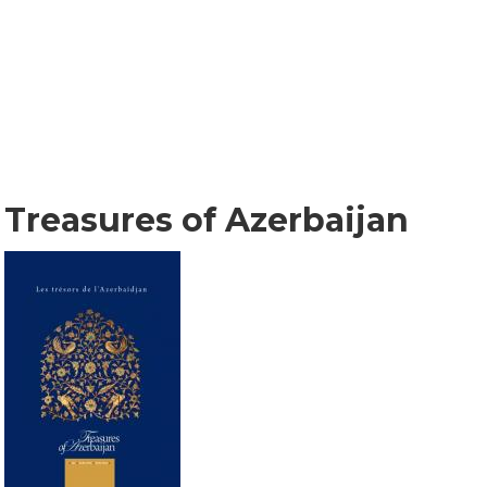
Treasures of Azerbaijan