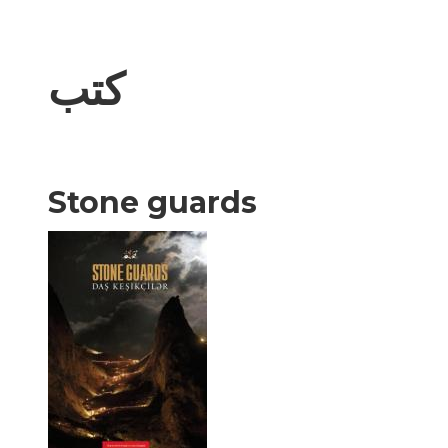
كتب
Stone guards