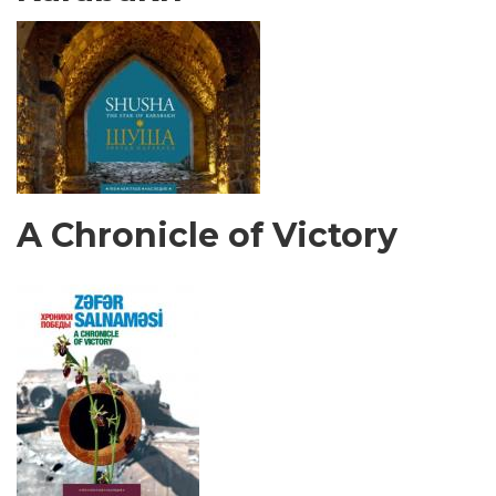
A Chronicle of Victory