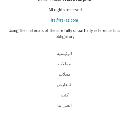
All rights reserved.
irs@irs-az.com
Using the materials of the site fully or partially reference to is
obligatory.
الرئيسية
مقالات
مجلات
المعارض
كتب
اتصل بنا