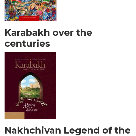
Karabakh over the
centuries
Nakhchivan Legend of the